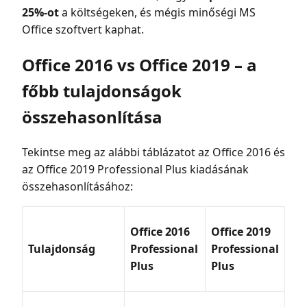
25%-ot
a költségeken, és mégis minőségi MS
Office szoftvert kaphat.
Office 2016 vs Office 2019 – a
főbb tulajdonságok
összehasonlítása
Tekintse meg az alábbi táblázatot az Office 2016 és
az Office 2019 Professional Plus kiadásának
összehasonlításához:
Office 2016
Office 2019
Tulajdonság
Professional
Professional
Plus
Plus